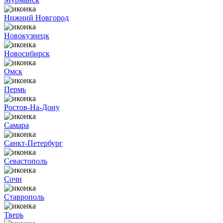
Нижний Новгород
Новокузнецк
Новосибирск
Омск
Пермь
Ростов-На-Дону
Самара
Санкт-Петербург
Севастополь
Сочи
Ставрополь
Тверь