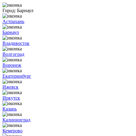
Город:
Барнаул
Астрахань
Барнаул
Владивосток
Волгоград
Воронеж
Екатеринбург
Ижевск
Иркутск
Казань
Калининград
Кемерово