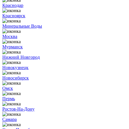
Краснодар
Красноярск
Минеральные Воды
Москва
Мурманск
Нижний Новгород
Новокузнецк
Новосибирск
Омск
Пермь
Ростов-На-Дону
Самара