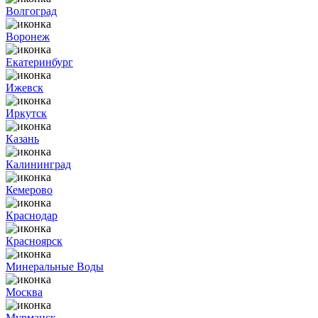
Волгоград
Воронеж
Екатеринбург
Ижевск
Иркутск
Казань
Калининград
Кемерово
Краснодар
Красноярск
Минеральные Воды
Москва
Мурманск