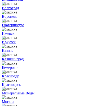
Волгоград
Воронеж
Екатеринбург
Ижевск
Иркутск
Казань
Калининград
Кемерово
Краснодар
Красноярск
Минеральные Воды
Москва