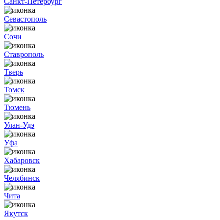
Санкт-Петербург
Севастополь
Сочи
Ставрополь
Тверь
Томск
Тюмень
Улан-Удэ
Уфа
Хабаровск
Челябинск
Чита
Якутск