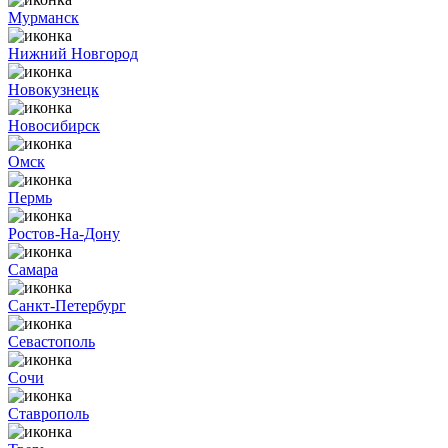
Мурманск
Нижний Новгород
Новокузнецк
Новосибирск
Омск
Пермь
Ростов-На-Дону
Самара
Санкт-Петербург
Севастополь
Сочи
Ставрополь