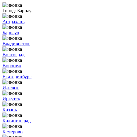
Город:
Барнаул
Астрахань
Барнаул
Владивосток
Волгоград
Воронеж
Екатеринбург
Ижевск
Иркутск
Казань
Калининград
Кемерово