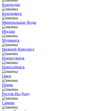
Краснодар
Красноярск
Минеральные Воды
Москва
Мурманск
Нижний Новгород
Новокузнецк
Новосибирск
Омск
Пермь
Ростов-На-Дону
Самара