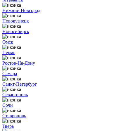
Нижний Новгород
Новокузнецк
Новосибирск
Омск
Пермь
Ростов-На-Дону
Самара
Санкт-Петербург
Севастополь
Сочи
Ставрополь
Тверь