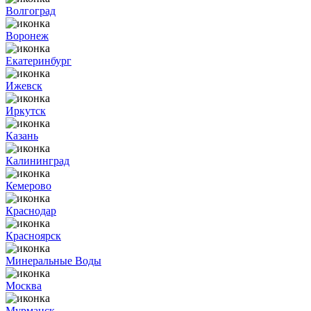
Волгоград
Воронеж
Екатеринбург
Ижевск
Иркутск
Казань
Калининград
Кемерово
Краснодар
Красноярск
Минеральные Воды
Москва
Мурманск