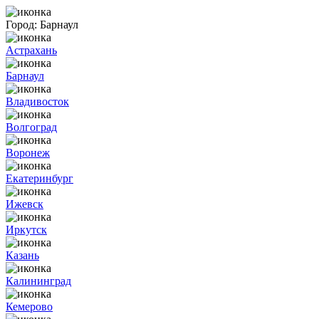
Город:
Барнаул
Астрахань
Барнаул
Владивосток
Волгоград
Воронеж
Екатеринбург
Ижевск
Иркутск
Казань
Калининград
Кемерово